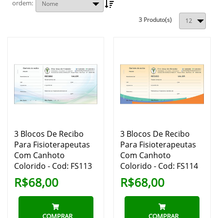
ordem
3 Produto(s)
3 Blocos De Recibo
3 Blocos De Recibo
Para Fisioterapeutas
Para Fisioterapeutas
Com Canhoto
Com Canhoto
Colorido - Cod: FS113
Colorido - Cod: FS114
R$68,00
R$68,00
COMPRAR
COMPRAR