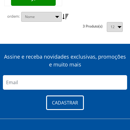
ordem
3 Produto(s)
Assine e receba novidades exclusivas, promoções
e muito mais
CADASTRAR