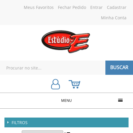
Meus Favoritos
Fechar Pedido
Entrar
Cadastrar
Minha Conta
BUSCAR
MENU
FILTROS