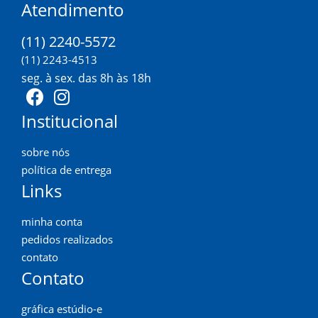
Atendimento
(11) 2240-5572
(11) 2243-4513
seg. à sex. das 8h às 18h
Institucional
sobre nós
política de entrega
Links
minha conta
pedidos realizados
contato
Contato
gráfica estúdio-e