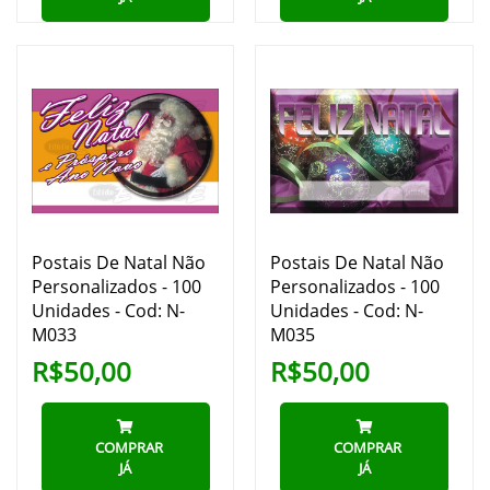
Postais De Natal Não
Postais De Natal Não
Personalizados - 100
Personalizados - 100
Unidades - Cod: N-
Unidades - Cod: N-
M033
M035
R$50,00
R$50,00
COMPRAR
COMPRAR
JÁ
JÁ