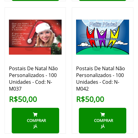
Postais De Natal Não
Postais De Natal Não
Personalizados - 100
Personalizados - 100
Unidades - Cod: N-
Unidades - Cod: N-
M037
M042
R$50,00
R$50,00
COMPRAR
COMPRAR
JÁ
JÁ