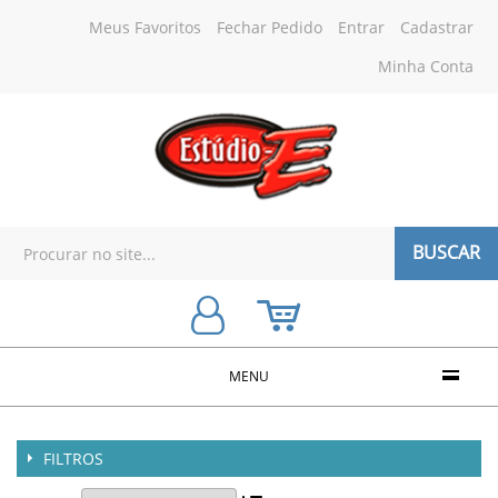
Meus Favoritos
Fechar Pedido
Entrar
Cadastrar
Minha Conta
BUSCAR
MENU
FILTROS