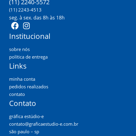
(11) 2240-5572
(11) 2243-4513
seg. à sex. das 8h às 18h
Institucional
sobre nós
política de entrega
Links
minha conta
pedidos realizados
contato
Contato
gráfica estúdio-e
contato@graficaestudio-e.com.br
são paulo – sp