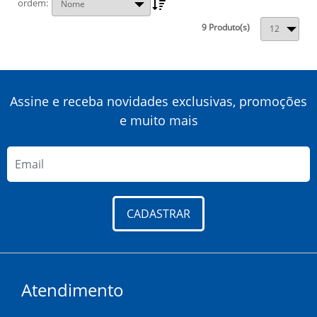
ordem
9 Produto(s)
Assine e receba novidades exclusivas, promoções
e muito mais
CADASTRAR
Atendimento