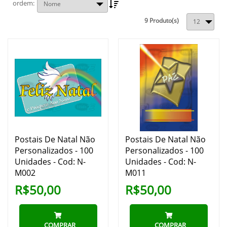
ordem
9 Produto(s)
Postais De Natal Não
Postais De Natal Não
Personalizados - 100
Personalizados - 100
Unidades - Cod: N-
Unidades - Cod: N-
M002
M011
R$50,00
R$50,00
COMPRAR
COMPRAR