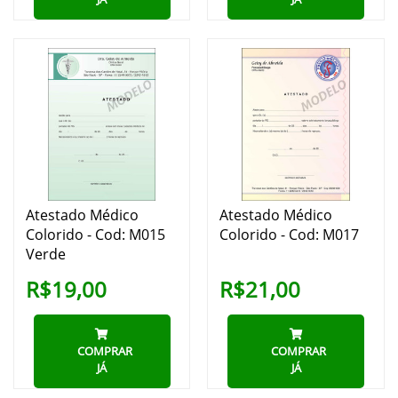
Atestado Médico
Atestado Médico
Colorido - Cod: M015
Colorido - Cod: M017
Verde
R$19,00
R$21,00
COMPRAR
COMPRAR
JÁ
JÁ