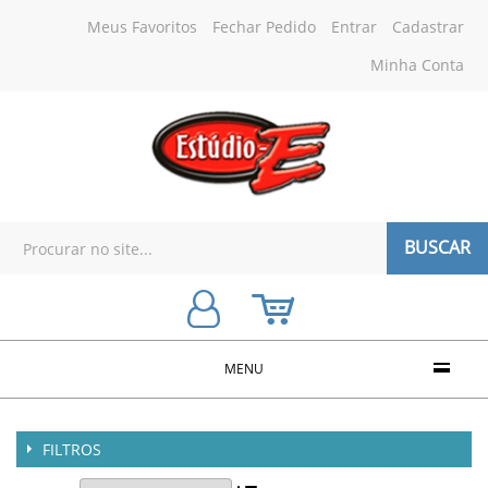
Meus Favoritos
Fechar Pedido
Entrar
Cadastrar
Minha Conta
BUSCAR
MENU
FILTROS