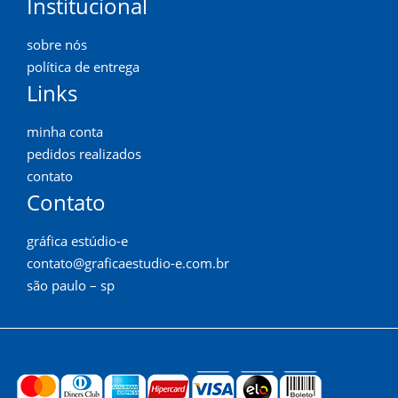
Institucional
sobre nós
política de entrega
Links
minha conta
pedidos realizados
contato
Contato
gráfica estúdio-e
contato@graficaestudio-e.com.br
são paulo – sp