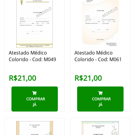
Atestado Médico
Atestado Médico
Colorido - Cod: M049
Colorido - Cod: M061
R$21,00
R$21,00
COMPRAR
COMPRAR
JÁ
JÁ