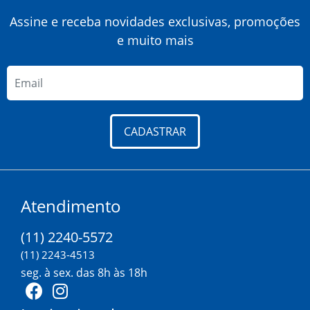
Assine e receba novidades exclusivas, promoções
e muito mais
CADASTRAR
Atendimento
(11) 2240-5572
(11) 2243-4513
seg. à sex. das 8h às 18h