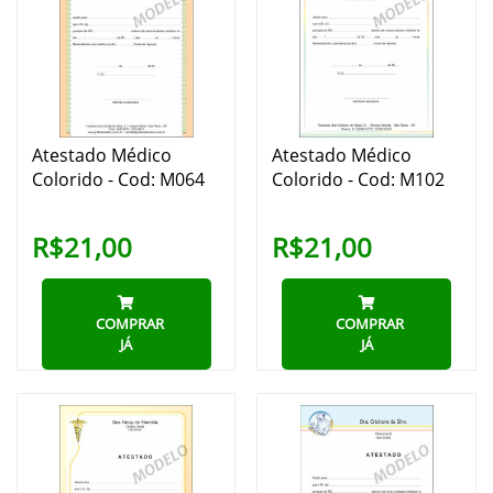
Atestado Médico
Atestado Médico
Colorido - Cod: M064
Colorido - Cod: M102
R$21,00
R$21,00
COMPRAR
COMPRAR
JÁ
JÁ