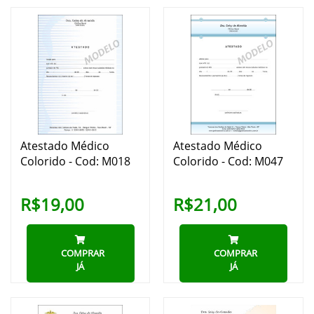
Atestado Médico
Atestado Médico
Colorido - Cod: M018
Colorido - Cod: M047
R$19,00
R$21,00
COMPRAR
COMPRAR
JÁ
JÁ