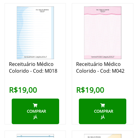
Receituário Médico
Receituário Médico
Colorido - Cod: M018
Colorido - Cod: M042
R$19,00
R$19,00
COMPRAR
COMPRAR
JÁ
JÁ