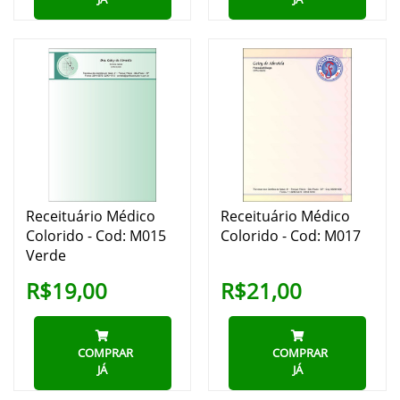
Receituário Médico
Receituário Médico
Colorido - Cod: M015
Colorido - Cod: M017
Verde
R$19,00
R$21,00
COMPRAR
COMPRAR
JÁ
JÁ