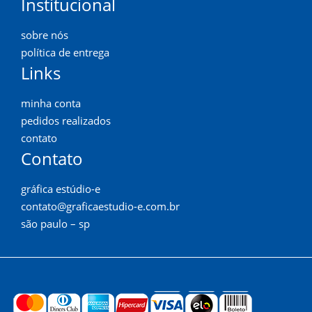
Institucional
sobre nós
política de entrega
Links
minha conta
pedidos realizados
contato
Contato
gráfica estúdio-e
contato@graficaestudio-e.com.br
são paulo – sp