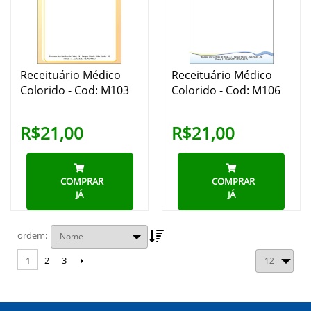
Receituário Médico
Receituário Médico
Colorido - Cod: M103
Colorido - Cod: M106
R$21,00
R$21,00
COMPRAR
COMPRAR
JÁ
JÁ
ordem
2
3
1