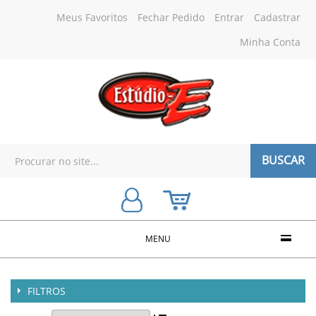
Meus Favoritos
Fechar Pedido
Entrar
Cadastrar
Minha Conta
BUSCAR
MENU
FILTROS