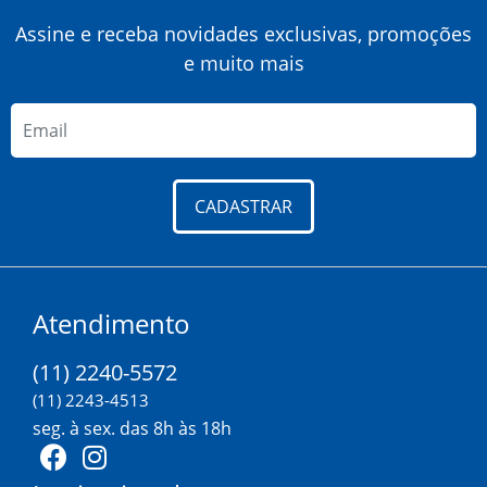
Assine e receba novidades exclusivas, promoções
e muito mais
CADASTRAR
Atendimento
(11) 2240-5572
(11) 2243-4513
seg. à sex. das 8h às 18h