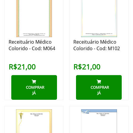
Receituário Médico
Receituário Médico
Colorido - Cod: M064
Colorido - Cod: M102
R$21,00
R$21,00
COMPRAR
COMPRAR
JÁ
JÁ