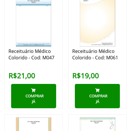
Receituário Médico
Receituário Médico
Colorido - Cod: M047
Colorido - Cod: M061
R$21,00
R$19,00
COMPRAR
COMPRAR
JÁ
JÁ