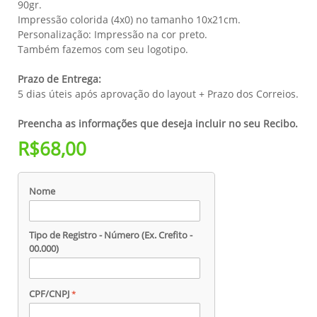
90gr.
Impressão colorida (4x0) no tamanho 10x21cm.
Personalização: Impressão na cor preto.
Também fazemos com seu logotipo.
Prazo de Entrega:
5 dias úteis após aprovação do layout + Prazo dos Correios.
Preencha as informações que deseja incluir no seu Recibo.
R$68,00
Nome
Tipo de Registro - Número (Ex. Crefito -
00.000)
CPF/CNPJ