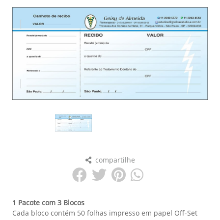
compartilhe
1 Pacote com 3 Blocos
Cada bloco contém 50 folhas impresso em papel Off-Set