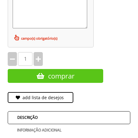
campo(s) obrigatório(s)
comprar
add lista de desejos
DESCRIÇÃO
INFORMAÇÃO ADICIONAL