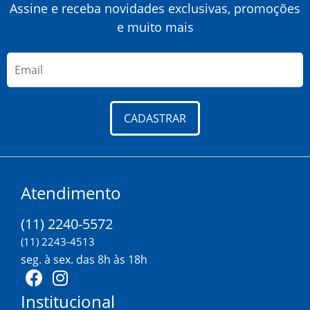
Assine e receba novidades exclusivas, promoções
e muito mais
CADASTRAR
Atendimento
(11) 2240-5572
(11) 2243-4513
seg. à sex. das 8h às 18h
Institucional