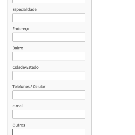
Especialidade
Endereço
Bairro
Cidade/Estado
Telefones / Celular
e-mail
Outros