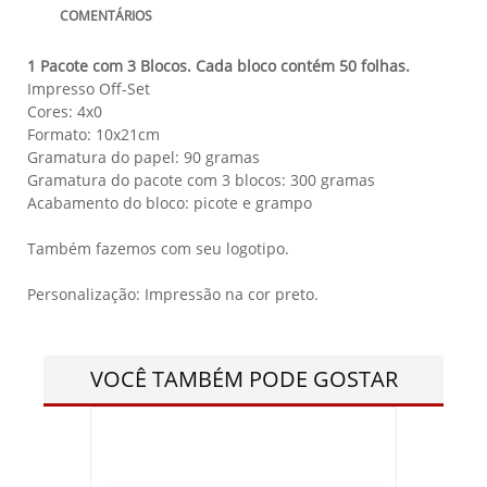
COMENTÁRIOS
1 Pacote com 3 Blocos. Cada bloco contém 50 folhas.
Impresso Off-Set
Cores: 4x0
Formato: 10x21cm
Gramatura do papel: 90 gramas
Gramatura do pacote com 3 blocos: 300 gramas
Acabamento do bloco: picote e grampo
Também fazemos com seu logotipo.
Personalização: Impressão na cor preto.
VOCÊ TAMBÉM PODE GOSTAR