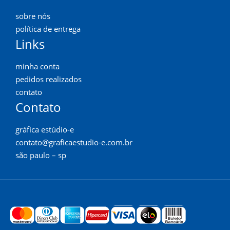
sobre nós
política de entrega
Links
minha conta
pedidos realizados
contato
Contato
gráfica estúdio-e
contato@graficaestudio-e.com.br
são paulo – sp