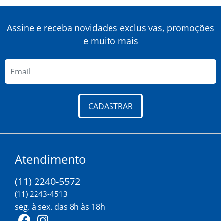
Assine e receba novidades exclusivas, promoções
e muito mais
CADASTRAR
Atendimento
(11) 2240-5572
(11) 2243-4513
seg. à sex. das 8h às 18h