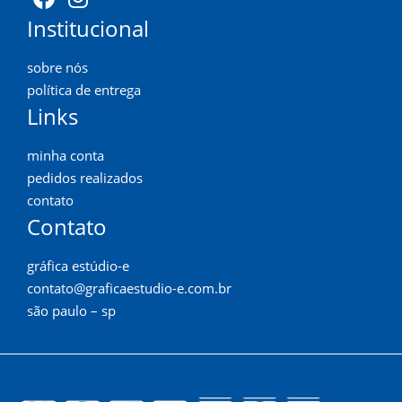
Institucional
sobre nós
política de entrega
Links
minha conta
pedidos realizados
contato
Contato
gráfica estúdio-e
contato@graficaestudio-e.com.br
são paulo – sp