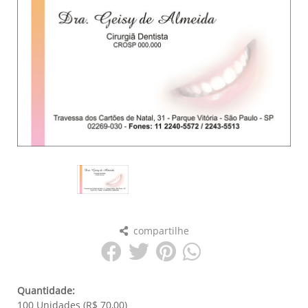
compartilhe
Quantidade:
100 Unidades (R$ 70,00)