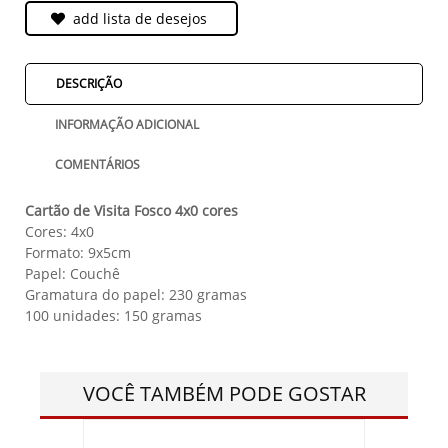
add lista de desejos
DESCRIÇÃO
INFORMAÇÃO ADICIONAL
COMENTÁRIOS
Cartão de Visita Fosco 4x0 cores
Cores: 4x0
Formato: 9x5cm
Papel: Couchê
Gramatura do papel: 230 gramas
100 unidades: 150 gramas
VOCÊ TAMBÉM PODE GOSTAR