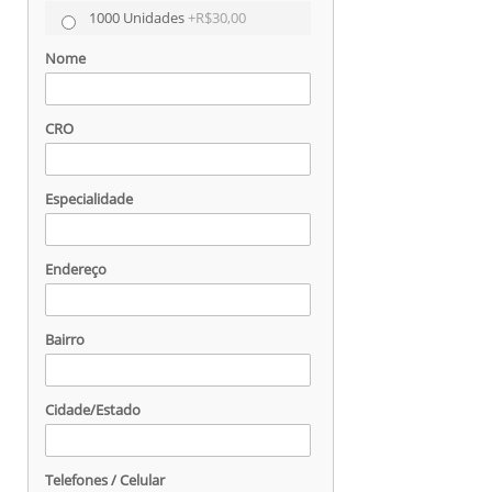
1000 Unidades
+
R$30,00
Nome
CRO
Especialidade
Endereço
Bairro
Cidade/Estado
Telefones / Celular