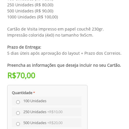
250 Unidades (R$ 80,00)
500 Unidades (R$ 90,00)
1000 Unidades (R$ 100,00)
Cartão de Visita impresso em papel couchê 230gr.
Impressão colorida (4x0) no tamanho 9x5cm.
Prazo de Entrega:
5 dias úteis após aprovação do layout + Prazo dos Correios.
Preencha as informações que deseja incluir no seu Cartão.
R$70,00
Quantidade
100 Unidades
250 Unidades
+
R$10,00
500 Unidades
+
R$20,00