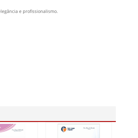
legância e profissionalismo.