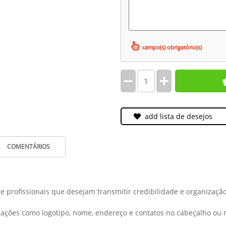
campo(s) obrigatório(s)
add lista de desejos
COMENTÁRIOS
e profissionais que desejam transmitir credibilidade e organizaç
ações como logotipo, nome, endereço e contatos no cabeçalho ou r