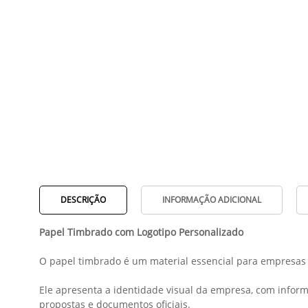
DESCRIÇÃO
INFORMAÇÃO ADICIONAL
Papel Timbrado com Logotipo Personalizado
O papel timbrado é um material essencial para empresas 
Ele apresenta a identidade visual da empresa, com inform
propostas e documentos oficiais.