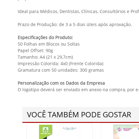
Ideal para Médicos, Dentistas, Clínicas, Consultórios e P
Prazo de Produção: de 3 a 5 dias úteis após aprovação.
Especificações do Produto:
50 Folhas em Blocos ou Soltas
Papel Offset: 90g
Tamanho: A4 (21 x 29,7cm)
Impressão Colorida: 4x0 (Frente Colorida)
Gramatura com 50 unidades: 300 gramas
Personalização com os Dados da Empresa
O logotipo deverá ser enviado em anexo na compra, por e
VOCÊ TAMBÉM PODE GOSTAR