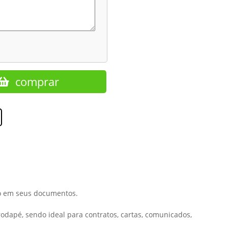
comprar
ão em seus documentos.
odapé, sendo ideal para contratos, cartas, comunicados,