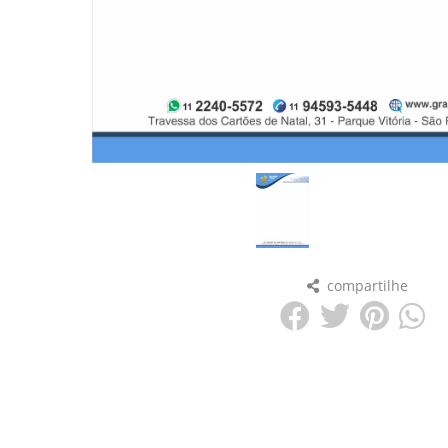
compartilhe