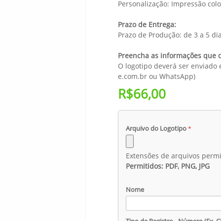
Personalização: Impressão colo
Prazo de Entrega:
Prazo de Produção: de 3 a 5 di
Preencha as informações que d
O logotipo deverá ser enviado
e.com.br ou WhatsApp)
R$66,00
Arquivo do Logotipo
Extensões de arquivos permi
Permitidos: PDF, PNG, JPG
Nome