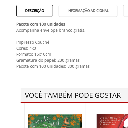
DESCRIÇÃO
INFORMAÇÃO ADICIONAL
Pacote com 100 unidades
Acompanha envelope branco grátis.
Impresso Couchê
Cores: 4x0
Formato: 15x10cm
Gramatura do papel: 230 gramas
Pacote com 100 unidades: 800 gramas
VOCÊ TAMBÉM PODE GOSTAR