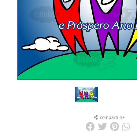
compartilhe