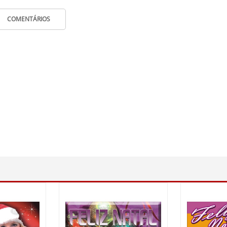
COMENTÁRIOS