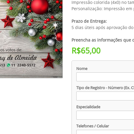
Impressão colorida (4x0) no t
Personalização: Impressão em 
Prazo de Entrega:
5 dias úteis após aprovação do 
Preencha as informações que de
R$65,00
Nome
Tipo de Registro - Número (Ex. C
Especialidade
Telefones / Celular