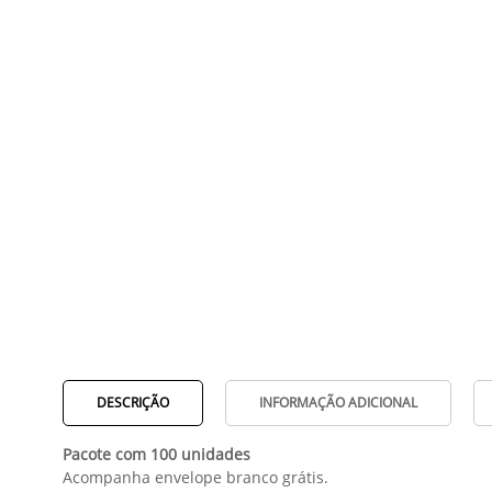
DESCRIÇÃO
INFORMAÇÃO ADICIONAL
Pacote com 100 unidades
Acompanha envelope branco grátis.