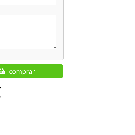
comprar