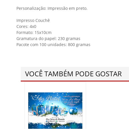
Personalização: Impressão em preto.
Impresso Couchê
Cores: 4x0
Formato: 15x10cm
Gramatura do papel: 230 gramas
Pacote com 100 unidades: 800 gramas
VOCÊ TAMBÉM PODE GOSTAR