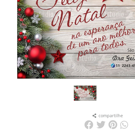
compartilhe