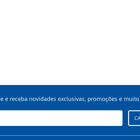
ne e receba novidades exclusivas, promoções e muito
C