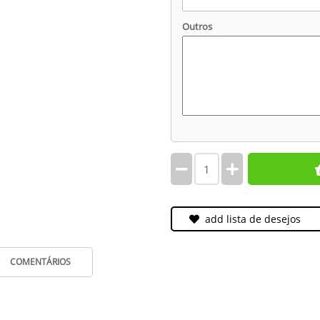
Outros
add lista de desejos
COMENTÁRIOS